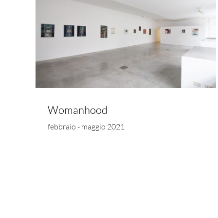
Womanhood
febbraio - maggio 2021