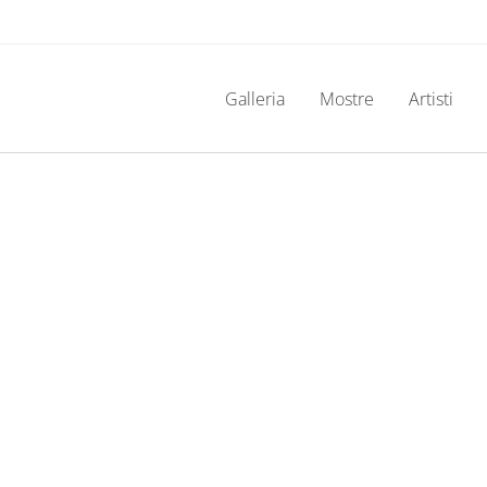
Galleria
Mostre
Artisti