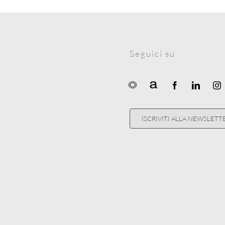
Seguici su
ISCRIVITI ALLA NEWSLETT