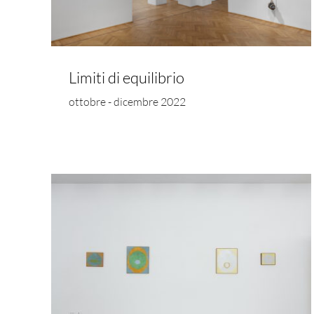
Limiti di equilibrio
ottobre - dicembre 2022
Unpacking