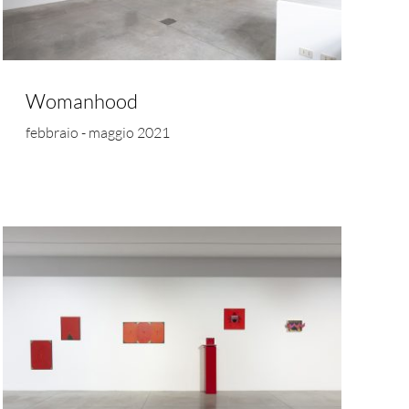
Womanhood
febbraio - maggio 2021