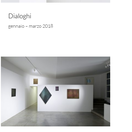
Dialoghi
gennaio – marzo 2018