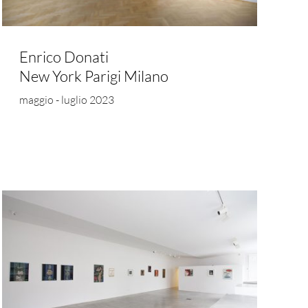
Enrico Donati
New York Parigi Milano
maggio - luglio 2023