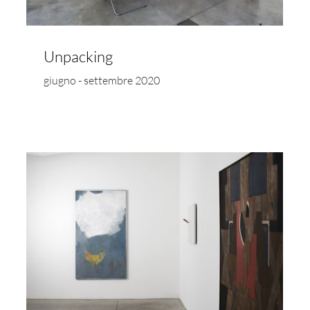
Unpacking
giugno - settembre 2020
Dialoghi