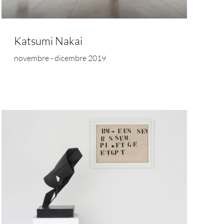
Katsumi Nakai
novembre - dicembre 2019