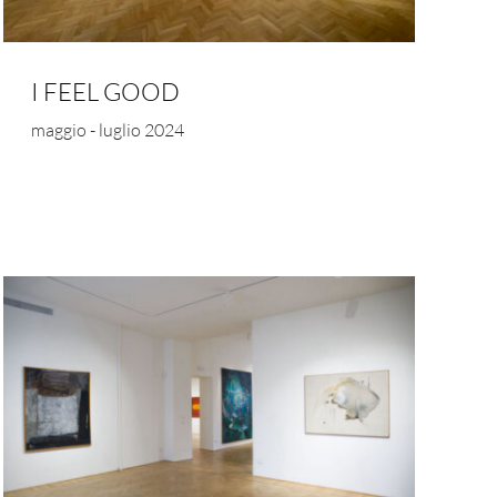
I FEEL GOOD
maggio - luglio 2024