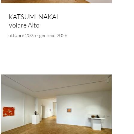
KATSUMI NAKAI
Volare Alto
ottobre 2025 - gennaio 2026