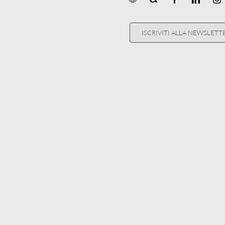
ISCRIVITI ALLA NEWSLETT