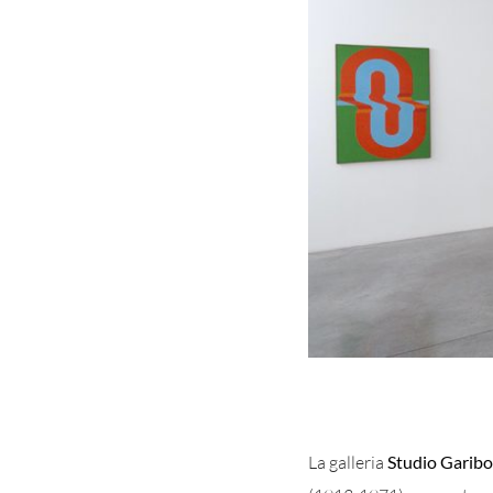
La galleria
Studio Garibo