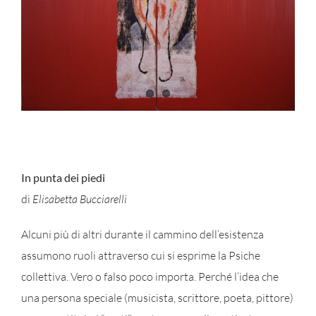
In punta dei piedi
di
Elisabetta Bucciarelli
Alcuni più di altri durante il cammino dell’esistenza
assumono ruoli attraverso cui si esprime la Psiche
collettiva. Vero o falso poco importa. Perché l’idea che
una persona speciale (musicista, scrittore, poeta, pittore)