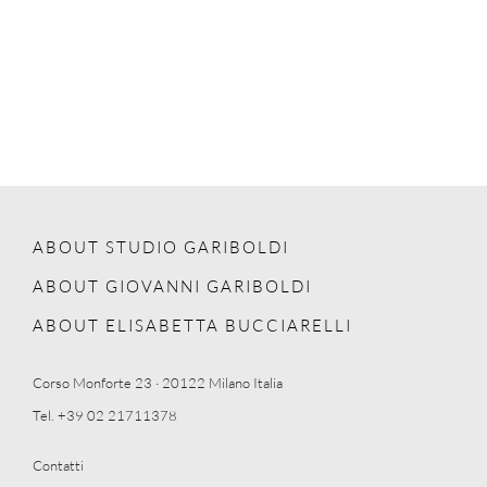
ABOUT STUDIO GARIBOLDI
ABOUT GIOVANNI GARIBOLDI
ABOUT ELISABETTA BUCCIARELLI
Corso Monforte 23 · 20122 Milano Italia
Tel. +39 02 21711378
Contatti