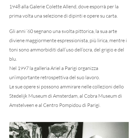
1948 alla Galerie Colette Allend, dove esporrà per la
prima volta una selezione di dipinti e opere su carta.
Gli anni ’60 segnano una svolta pittorica, la sua arte
diviene maggiormente espressionista, più lirica, mentre i
toni sono ammorbiditi dall’uso dell’ocra, del grigio e del
blu.
Nel 1997 la galleria Ariel a Parigi organizza
un’importante retrospettiva del suo lavoro.
Le sue opere si possono ammirare nelle collezioni dello
Stedelijk Museum di Amsterdam, al Cobra Museum di
Amstelveen e al Centro Pompidou di Parigi.