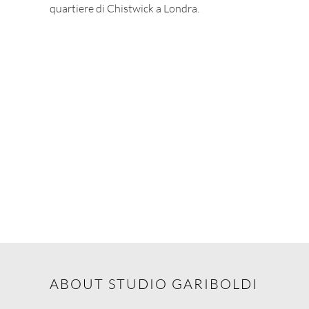
quartiere di Chistwick a Londra.
ABOUT STUDIO GARIBOLDI