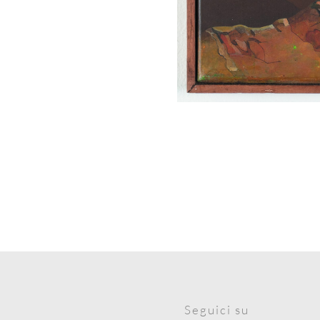
Seguici su