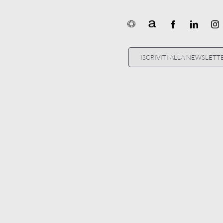
ISCRIVITI ALLA NEWSLETT