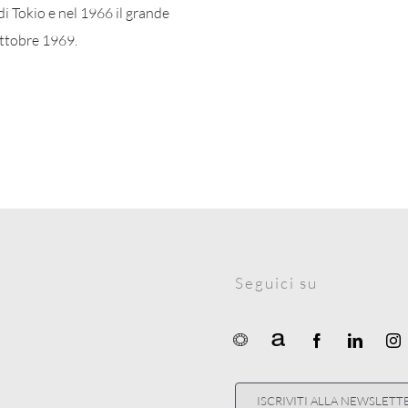
di Tokio e nel 1966 il grande
ottobre 1969.
Seguici su
ISCRIVITI ALLA NEWSLETT