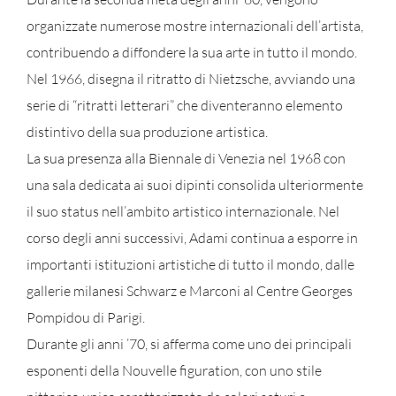
organizzate numerose mostre internazionali dell’artista,
contribuendo a diffondere la sua arte in tutto il mondo.
Nel 1966, disegna il ritratto di Nietzsche, avviando una
serie di “ritratti letterari” che diventeranno elemento
distintivo della sua produzione artistica.
La sua presenza alla Biennale di Venezia nel 1968 con
una sala dedicata ai suoi dipinti consolida ulteriormente
il suo status nell’ambito artistico internazionale. Nel
corso degli anni successivi, Adami continua a esporre in
importanti istituzioni artistiche di tutto il mondo, dalle
gallerie milanesi Schwarz e Marconi al Centre Georges
Pompidou di Parigi.
Durante gli anni ’70, si afferma come uno dei principali
esponenti della Nouvelle figuration, con uno stile