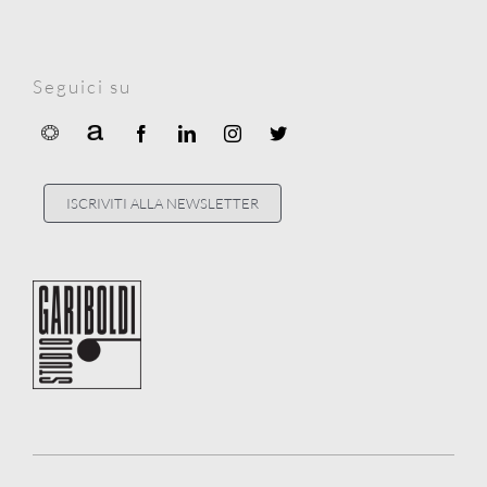
Seguici su
ISCRIVITI ALLA NEWSLETTER