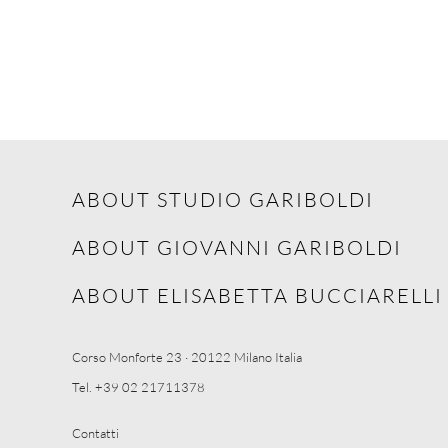
ABOUT STUDIO GARIBOLDI
ABOUT GIOVANNI GARIBOLDI
ABOUT ELISABETTA BUCCIARELLI
Corso Monforte 23 · 20122 Milano Italia
Tel. +39 02 21711378
Contatti