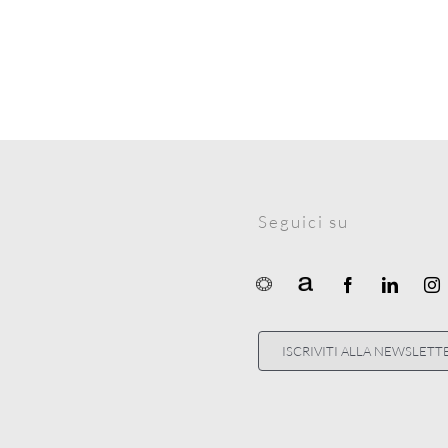
Seguici su
ISCRIVITI ALLA NEWSLETT