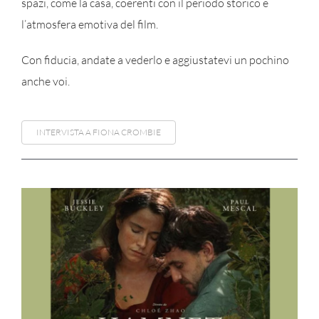
spazi, come la casa, coerenti con il periodo storico e
l’atmosfera emotiva del film.
Con fiducia, andate a vederlo e aggiustatevi un pochino
anche voi.
INTERVISTA A FIONA CROMBIE