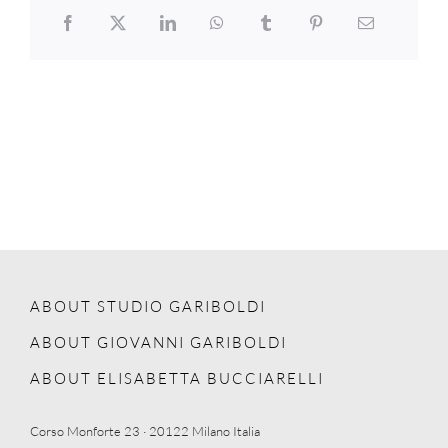
ABOUT STUDIO GARIBOLDI
ABOUT GIOVANNI GARIBOLDI
ABOUT ELISABETTA BUCCIARELLI
Corso Monforte 23 · 20122 Milano Italia