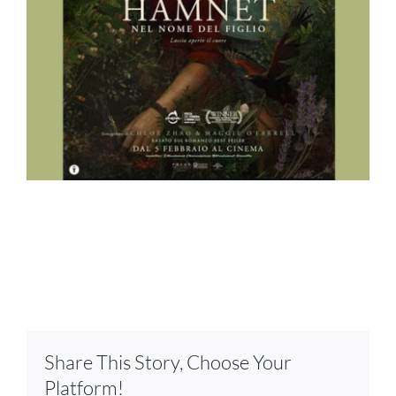
Share This Story, Choose Your
Platform!