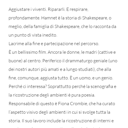
Aggiustare i viventi. Ripararli. E respirare,
profondamente. Hamnet è la storia di Shakespeare, o
meglio, della famiglia di Shakespeare, che lo racconta da
un punto di vista inedito.
Lacrime alla fine e partecipazione nel percorso.
È un bellissimo film. Ancora le donne, le madri (cattive e
buone) al centro. Periferico il drammaturgo geniale (uno
dei nostri autori più amati e a lungo studiati), che alla
fine, comunque, aggiusta tutto. È un uomo, e un genio.
Perché ci interessa? Soprattutto perché la scenografia e
la ricostruzione degli ambienti è pura poesia.
Responsabile di questo è Fiona Crombie, che ha curato
l’aspetto visivo degli ambienti in cui si svolge tutta la
storia. Il suo lavoro include la ricostruzione di interni e