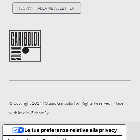
ISCRIVITI ALLA NEWSLETTER
© Copyright 2024 | Studio Gariboldi | All Rights Reserved | Made
with love by
Fishcanfly
Le tue preferenze relative alla privacy