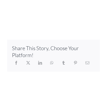
Share This Story, Choose Your
Platform!