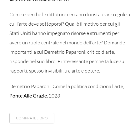
Come e perché le dittature cercano di instaurare regole a
cui l’arte deve sottoporsi? Qual è il motivo per cui gli
Stati Uniti hanno impegnato risorse e strumenti per
avere un ruolo centrale nel mondo dell’arte? Domande
importanti a cui Demetrio Paparoni, critico d’arte,
risponde nel suo libro. È interessante perché fa luce sui
rapporti, spesso invisibili, tra arte e potere.
Demetrio Paparoni, Come la politica condiziona l’arte,
Ponte Alle Grazie
, 2023
COMPRA IL LIBRO