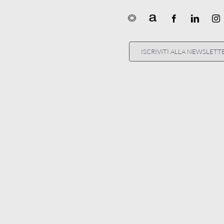
ISCRIVITI ALLA NEWSLETT