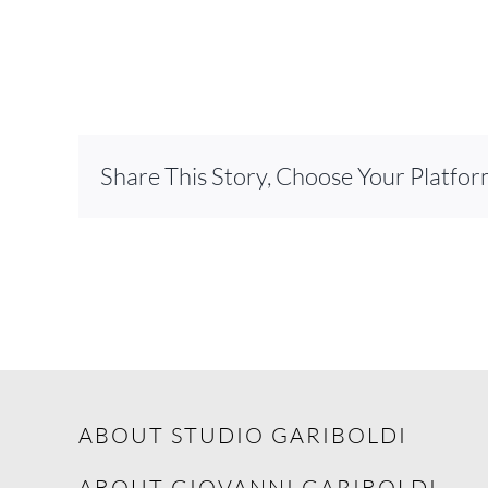
Share This Story, Choose Your Platfor
ABOUT STUDIO GARIBOLDI
ABOUT GIOVANNI GARIBOLDI