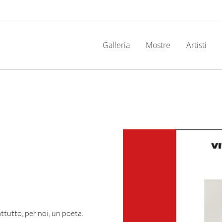
Galleria
Mostre
Artisti
ttutto, per noi, un poeta.