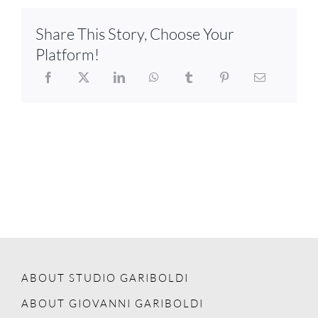
Share This Story, Choose Your
Platform!
ABOUT STUDIO GARIBOLDI
ABOUT GIOVANNI GARIBOLDI