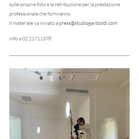
sulle proprie foto e la retribuzione per la prestazione
professionale che forniranno.
Il materiale va inviato a
press@studiogariboldi.com
Info a 02 21711378