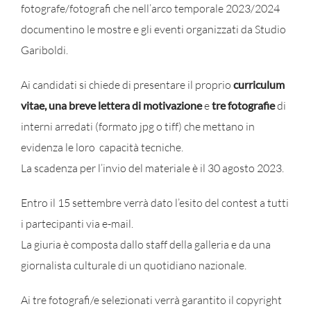
fotografe/fotografi che nell’arco temporale 2023/2024
documentino le mostre e gli eventi organizzati da Studio
Gariboldi.
Ai candidati si chiede di presentare il proprio
curriculum
vitae, una breve lettera di motivazione
e
tre fotografie
di
interni arredati (formato jpg o tiff) che mettano in
evidenza le loro
capacità tecniche.
La scadenza per l’invio del materiale è il 30 agosto 2023.
Entro il 15 settembre verrà dato l’esito del contest a tutti
i partecipanti via e-mail.
La giuria è composta dallo staff della galleria e da una
giornalista culturale di un quotidiano nazionale.
Ai tre fotografi/e selezionati verrà garantito il copyright