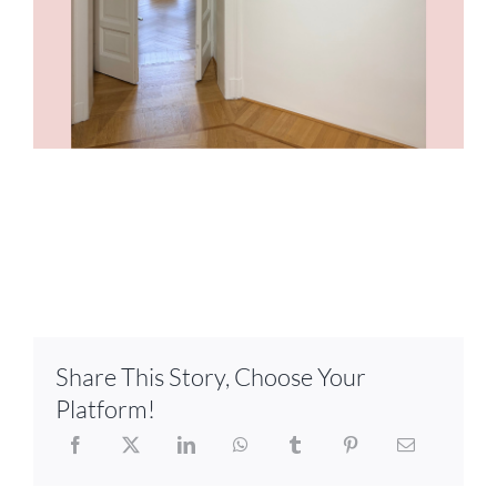
Share This Story, Choose Your
Platform!