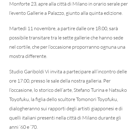
Monforte 23, apre alla città di Milano in orario serale per
l’evento Gallerie a Palazzo, giunto alla quinta edizione.
Martedì 11 novembre, a partire dalle ore 18.00, sarà
possibile transitare tra le sette gallerie che hanno sede
nel cortile, che per l’occasione proporranno ognuna una
mostra differente.
Studio Gariboldi Vi invita a partecipare all’incontro delle
ore 17.00, presso le sale della nostra galleria. Per
l’occasione, lo storico dell’arte, Stefano Turina e Natsuko
Toyofuku, la figlia dello scultore Tomonori Toyofuku,
dialogheranno sui rapporti degli artisti giapponesi e di
quelli italiani presenti nella città di Milano durante gli
anni ’60 e ’70.