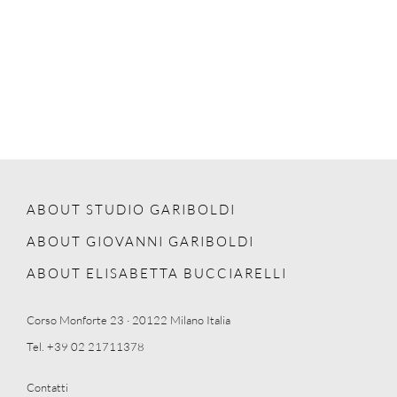
ABOUT STUDIO GARIBOLDI
ABOUT GIOVANNI GARIBOLDI
ABOUT ELISABETTA BUCCIARELLI
Corso Monforte 23 · 20122 Milano Italia
Tel. +39 02 21711378
Contatti