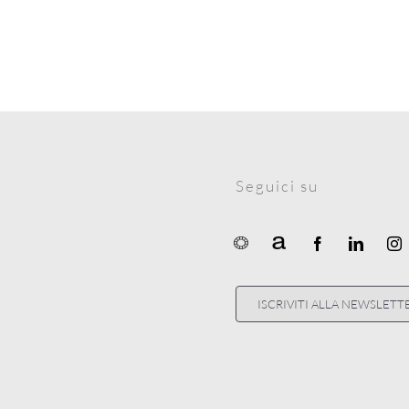
Seguici su
ISCRIVITI ALLA NEWSLETT