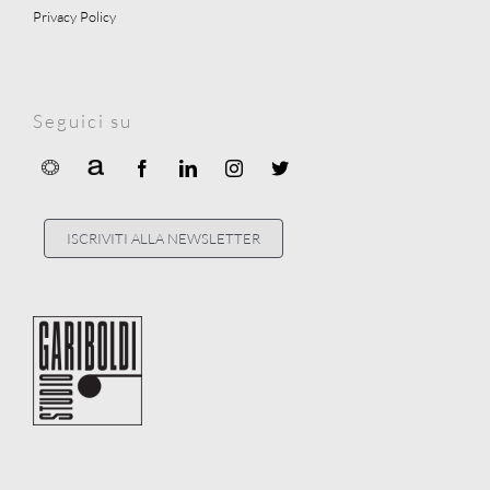
Privacy Policy
Seguici su
ISCRIVITI ALLA NEWSLETTER