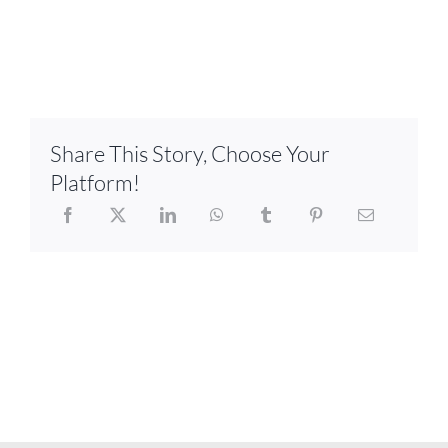
Share This Story, Choose Your
Platform!