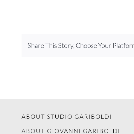
Share This Story, Choose Your Platfor
ABOUT STUDIO GARIBOLDI
ABOUT GIOVANNI GARIBOLDI