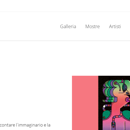
Galleria
Mostre
Artisti
ccontare l’immaginario e la