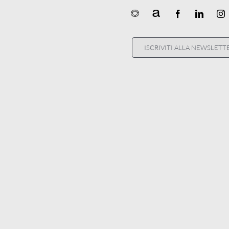
ISCRIVITI ALLA NEWSLETT