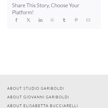
Share This Story, Choose Your
Platform!
ABOUT STUDIO GARIBOLDI
ABOUT GIOVANNI GARIBOLDI
ABOUT ELISABETTA BUCCIARELLI