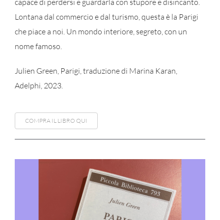
capace di perdersi e guardarla con stupore e disincanto.
Lontana dal commercio e dal turismo, questa è la Parigi
che piace a noi. Un mondo interiore, segreto, con un
nome famoso.
Julien Green, Parigi, traduzione di Marina Karan,
Adelphi, 2023.
COMPRA IL LIBRO QUI