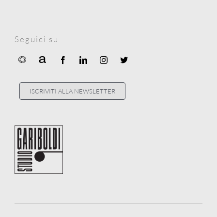
Seguici su
ISCRIVITI ALLA NEWSLETTER