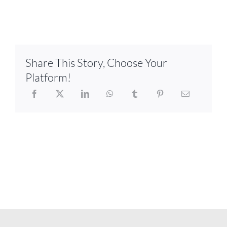
Share This Story, Choose Your
Platform!