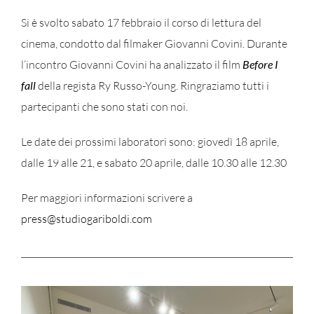
Si è svolto sabato 17 febbraio il corso di lettura del
cinema, condotto dal filmaker Giovanni Covini. Durante
l’incontro Giovanni Covini ha analizzato il film
Before I
fall
della regista Ry Russo-Young. Ringraziamo tutti i
partecipanti che sono stati con noi.
Le date dei prossimi laboratori sono: giovedì 18 aprile,
dalle 19 alle 21, e sabato 20 aprile, dalle 10.30 alle 12.30
Per maggiori informazioni scrivere a
press@studiogariboldi.com