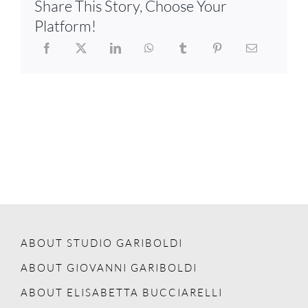
Share This Story, Choose Your
Platform!
ABOUT STUDIO GARIBOLDI
ABOUT GIOVANNI GARIBOLDI
ABOUT ELISABETTA BUCCIARELLI