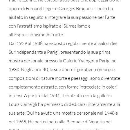
opere di Fernand Léger e Georges Braque, il che lo ha
aiutato in seguito a integrare la sua passione per l’arte
con l’astrattismo ispirato al Surrealismo e
all’Espressionismo Astratto.
Dal 1929 al 1938 ha esposto regolarmente al Salon des
Surindépendants a Parigi, presentando la sua prima
mostra personale presso la Galerie Yvangot a Parigi nel
1930. Negli anni ’40, le sue opere figurative, comprese
composizioni di nature morte e paesaggi, sono diventate
completamente astratte, con forme intrecciate in colori
intensi. A partire dal 1941, il contratto con la galleria
Louis Carré gli ha permesso di dedicarsi interamente alla
sua arte. Qui ha avuto una mostra personale nel 1948 e
nel 1965. Ha partecipato alla Biennale di Venezia nel