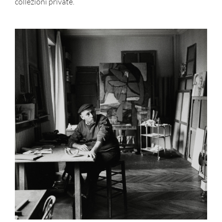
collezioni private.