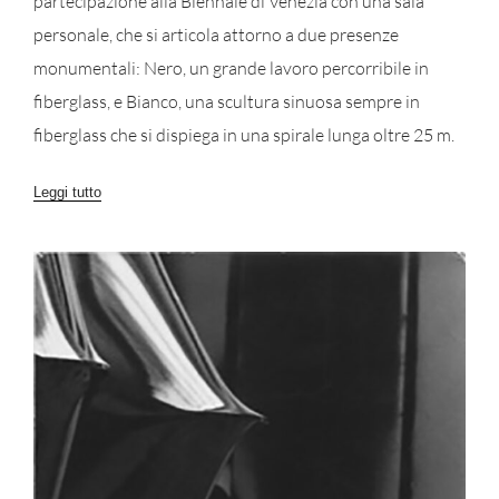
partecipazione alla Biennale di Venezia con una sala
personale, che si articola attorno a due presenze
monumentali: Nero, un grande lavoro percorribile in
fiberglass, e Bianco, una scultura sinuosa sempre in
fiberglass che si dispiega in una spirale lunga oltre 25 m.
Leggi tutto