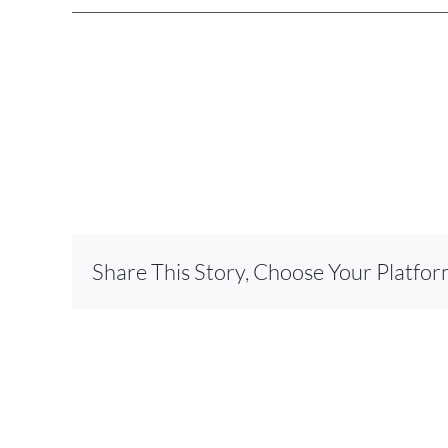
Share This Story, Choose Your Platfor