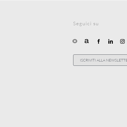
Seguici su
ISCRIVITI ALLA NEWSLETT