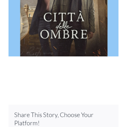
Share This Story, Choose Your
Platform!