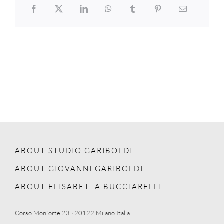
ABOUT STUDIO GARIBOLDI
ABOUT GIOVANNI GARIBOLDI
ABOUT ELISABETTA BUCCIARELLI
Corso Monforte 23 · 20122 Milano Italia