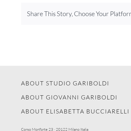
Share This Story, Choose Your Platfor
ABOUT STUDIO GARIBOLDI
ABOUT GIOVANNI GARIBOLDI
ABOUT ELISABETTA BUCCIARELLI
Corso Monforte 23 · 20122 Milano Italia