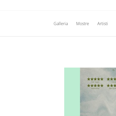
Galleria
Mostre
Artisti