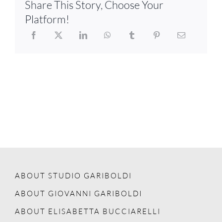
Share This Story, Choose Your
Platform!
ABOUT STUDIO GARIBOLDI
ABOUT GIOVANNI GARIBOLDI
ABOUT ELISABETTA BUCCIARELLI