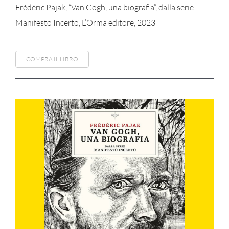
Frédéric Pajak, “Van Gogh, una biografia”, dalla serie
Manifesto Incerto, L’Orma editore, 2023
COMPRA IL LIBRO