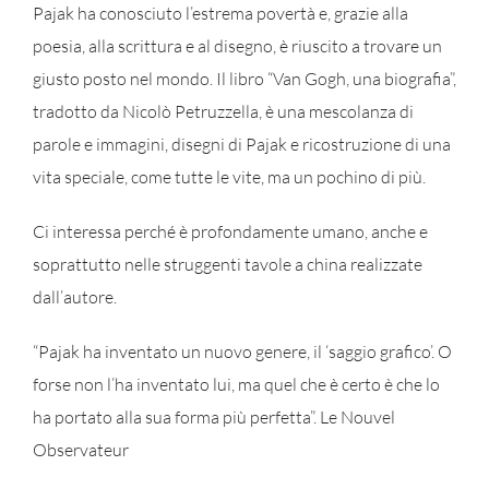
Pajak ha conosciuto l’estrema povertà e, grazie alla
poesia, alla scrittura e al disegno, è riuscito a trovare un
giusto posto nel mondo. Il libro “Van Gogh, una biografia”,
tradotto da Nicolò Petruzzella, è una mescolanza di
parole e immagini, disegni di Pajak e ricostruzione di una
vita speciale, come tutte le vite, ma un pochino di più.
Ci interessa perché è profondamente umano, anche e
soprattutto nelle struggenti tavole a china realizzate
dall’autore.
“Pajak ha inventato un nuovo genere, il ‘saggio grafico’. O
forse non l’ha inventato lui, ma quel che è certo è che lo
ha portato alla sua forma più perfetta”.
Le Nouvel
Observateur