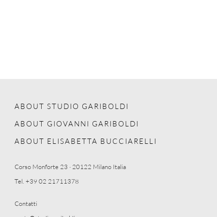
ABOUT STUDIO GARIBOLDI
ABOUT GIOVANNI GARIBOLDI
ABOUT ELISABETTA BUCCIARELLI
Corso Monforte 23 · 20122 Milano Italia
Tel. +39 02 21711378
Contatti