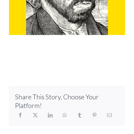
Share This Story, Choose Your
Platform!