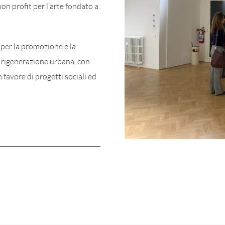
on profit per l’arte fondato a
 per la promozione e la
a rigenerazione urbana, con
 favore di progetti sociali ed