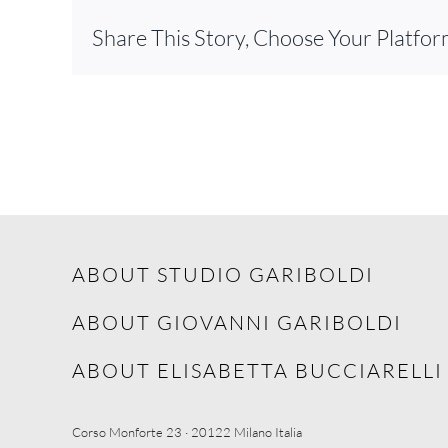
Share This Story, Choose Your Platfor
ABOUT STUDIO GARIBOLDI
ABOUT GIOVANNI GARIBOLDI
ABOUT ELISABETTA BUCCIARELLI
Corso Monforte 23 · 20122 Milano Italia