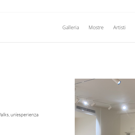
Galleria
Mostre
Artisti
alks, un’esperienza