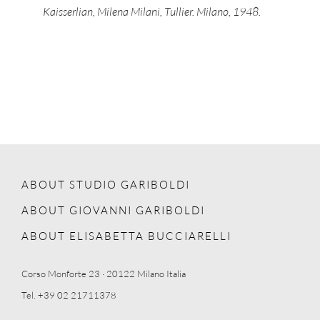
Kaisserlian, Milena Milani, Tullier. Milano, 1948.
ABOUT STUDIO GARIBOLDI
ABOUT GIOVANNI GARIBOLDI
ABOUT ELISABETTA BUCCIARELLI
Corso Monforte 23 · 20122 Milano Italia
Tel. +39 02 21711378