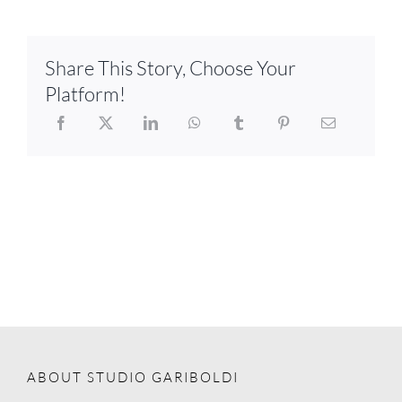
Share This Story, Choose Your
Platform!
ABOUT STUDIO GARIBOLDI