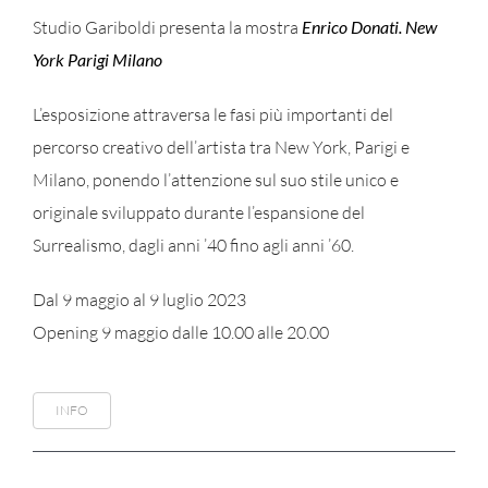
Studio Gariboldi presenta la mostra
Enrico Donati. New
York Parigi Milano
L’esposizione attraversa le fasi più importanti del
percorso creativo dell’artista tra New York, Parigi e
Milano, ponendo l’attenzione sul suo stile unico e
originale sviluppato durante l’espansione del
Surrealismo, dagli anni ’40 fino agli anni ’60.
Dal 9 maggio al 9 luglio 2023
Opening 9 maggio dalle 10.00 alle 20.00
INFO