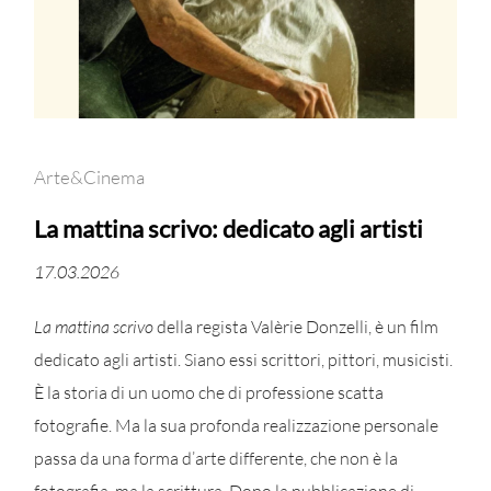
Arte&Cinema
La mattina scrivo: dedicato agli artisti
17.03.2026
La mattina scrivo
della regista Valèrie Donzelli, è un film
dedicato agli artisti. Siano essi scrittori, pittori, musicisti.
È la storia di un uomo che di professione scatta
fotografie. Ma la sua profonda realizzazione personale
passa da una forma d’arte differente, che non è la