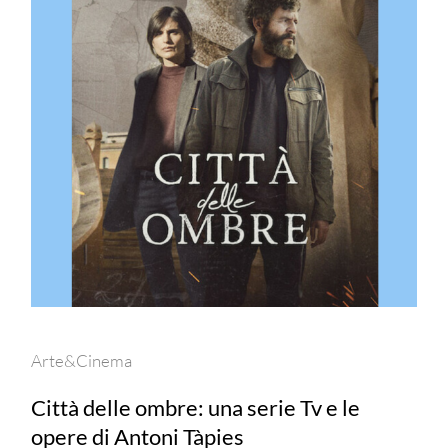
Arte&Cinema
Città delle ombre: una serie Tv e le
opere di Antoni Tàpies