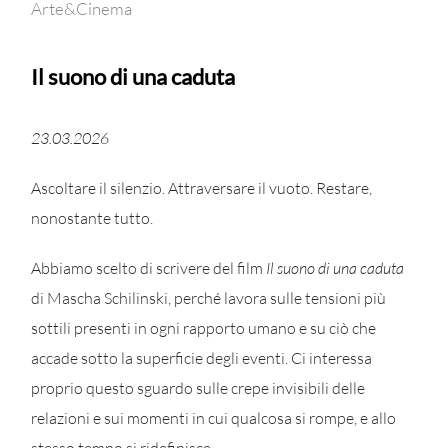
Arte&Cinema
Il suono di una caduta
23.03.2026
Ascoltare il silenzio. Attraversare il vuoto. Restare,
nonostante tutto.
Abbiamo scelto di scrivere del film
Il suono di una caduta
di Mascha Schilinski, perché lavora sulle tensioni più
sottili presenti in ogni rapporto umano e su ciò che
accade sotto la superficie degli eventi. Ci interessa
proprio questo sguardo sulle crepe invisibili delle
relazioni e sui momenti in cui qualcosa si rompe, e allo