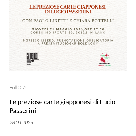
FullOfArt
Le preziose carte giapponesi di Lucio
Passerini
28.04.2026