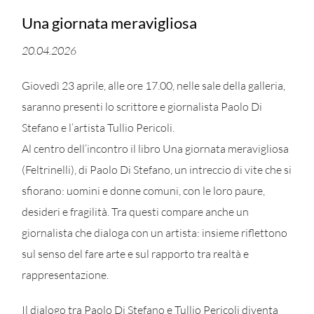
Una giornata meravigliosa
20.04.2026
Giovedì 23 aprile, alle ore 17.00, nelle sale della galleria,
saranno presenti lo scrittore e giornalista Paolo Di
Stefano e l’artista Tullio Pericoli.
Al centro dell’incontro il libro Una giornata meravigliosa
(Feltrinelli), di Paolo Di Stefano, un intreccio di vite che si
sfiorano: uomini e donne comuni, con le loro paure,
desideri e fragilità. Tra questi compare anche un
giornalista che dialoga con un artista: insieme riflettono
sul senso del fare arte e sul rapporto tra realtà e
rappresentazione.
Il dialogo tra Paolo Di Stefano e Tullio Pericoli diventa