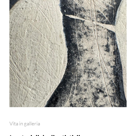
Vita in galleria