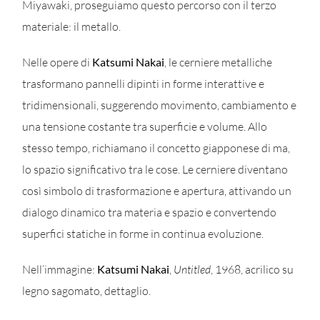
Miyawaki, proseguiamo questo percorso con il terzo
materiale: il metallo.
Nelle opere di
Katsumi Nakai
, le cerniere metalliche
trasformano pannelli dipinti in forme interattive e
tridimensionali, suggerendo movimento, cambiamento e
una tensione costante tra superficie e volume. Allo
stesso tempo, richiamano il concetto giapponese di ma,
lo spazio significativo tra le cose. Le cerniere diventano
così simbolo di trasformazione e apertura, attivando un
dialogo dinamico tra materia e spazio e convertendo
superfici statiche in forme in continua evoluzione.
Nell’immagine:
Katsumi Nakai
,
Untitled
, 1968, acrilico su
legno sagomato, dettaglio.