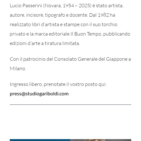
Lucio Passerini (Novara, 1954 – 2025) è stato artista,
autore, incisore, tipografo e docente. Dal 1982 ha
realizzato libri d’artista e stampe con il suo torchio
privato e la marca editoriale Il Buon Tempo, pubblicando
edizioni d’arte a tiratura limitata.
Con il patrocinio del Consolato Generale del Giappone a
Milano.
Ingresso libero, prenotate il vostro posto qui:
press@studiogariboldi.com