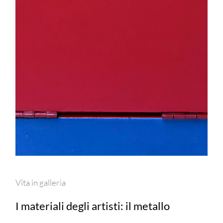
Vita in galleria
I materiali degli artisti: il metallo