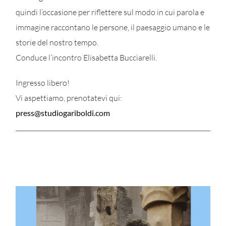
quindi l’occasione per riflettere sul modo in cui parola e
immagine raccontano le persone, il paesaggio umano e le
storie del nostro tempo.
Conduce l’incontro Elisabetta Bucciarelli.
Ingresso libero!
Vi aspettiamo, prenotatevi qui:
press@studiogariboldi.com