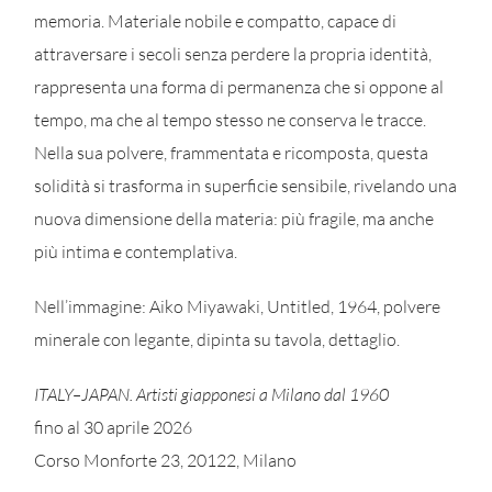
memoria. Materiale nobile e compatto, capace di
attraversare i secoli senza perdere la propria identità,
rappresenta una forma di permanenza che si oppone al
tempo, ma che al tempo stesso ne conserva le tracce.
Nella sua polvere, frammentata e ricomposta, questa
solidità si trasforma in superficie sensibile, rivelando una
nuova dimensione della materia: più fragile, ma anche
più intima e contemplativa.
Nell’immagine: Aiko Miyawaki, Untitled, 1964, polvere
minerale con legante, dipinta su tavola, dettaglio.
ITALY–JAPAN. Artisti giapponesi a Milano dal 1960
fino al 30 aprile 2026
Corso Monforte 23, 20122, Milano