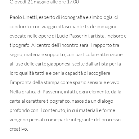
Giovedì 21 maggio alle ore 17.00
Paolo Linetti, esperto di iconografia e simbologia, ci
condurrà in un viaggio affascinante tra le immagini
evocate nelle opere di Lucio Passerini, artista, incisore e
tipografo. Al centro dell’incontro sarà il rapporto tra
segno, materia e supporto, con particolare attenzione
all’uso delle carte giapponesi, scelte dall’artista per la
loro qualità tattile e per la capacità di accogliere
l’impronta della stampa come spazio sensibile e vivo.
Nella pratica di Passerini, infatti, ogni elemento, dalla
carta al carattere tipografico, nasce da un dialogo
profondo con il contenuto, in cui materiali e forme
vengono pensati come parte integrante del processo
creativo.