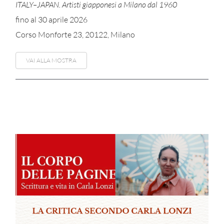
ITALY–JAPAN. Artisti giapponesi a Milano dal 1960
fino al 30 aprile 2026
Corso Monforte 23, 20122, Milano
VAI ALLA MOSTRA