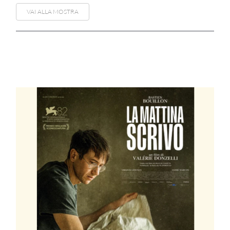
VAI ALLA MOSTRA